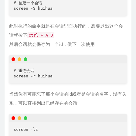
# 创建一个会话

screen -S huihua
此时执行的命令就是在会话里面执行的，想要退出这个会
话就按下
ctrl + A D
然后会话就会保存为一个id，供下一次使用
# 重连会话

screen -r huihua
当然你有可能忘了那个会话的id或者是会话的名字，没有关
系，可以直接列出已经存在的会话
screen -ls