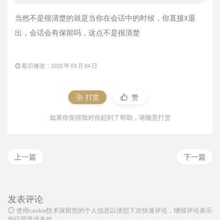
当然不是很清楚的就是当你在会话中的时候，你直接X退
出，会话会有保留吗，这点不是很清楚
最后修改：2020 年 03 月 04 日
打赏
赞
如果你觉得我对你起到了帮助，请随意打赏
上一篇
下一篇
发表评论
使用cookie技术保留您的个人信息以便您下次快速评论，继续评论表示
您已同意该条款