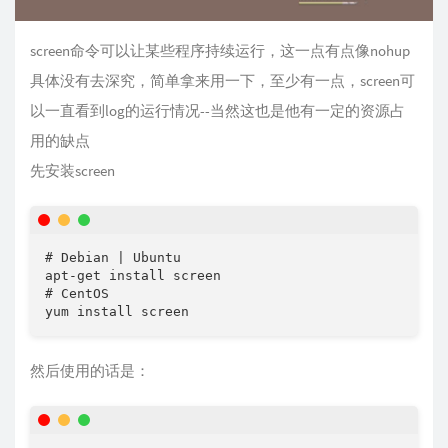
screen命令可以让某些程序持续运行，这一点有点像nohup
具体没有去深究，简单拿来用一下，至少有一点，screen可
以一直看到log的运行情况--当然这也是他有一定的资源占
用的缺点
先安装screen
# Debian | Ubuntu

apt-get install screen

# CentOS

yum install screen
然后使用的话是：