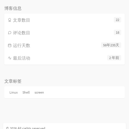
数：
博客信息
文章数目
22
评论数目
18
运行天数
56年235天
最后活动
2 年前
文章标签
Linux
Shell
screen
© 2026 All rights reserved.