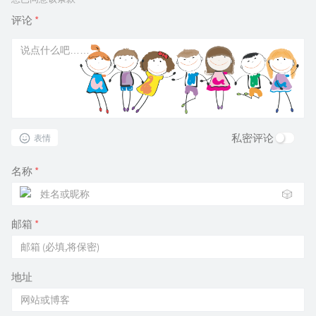
评论
*
私密评论
表情
名称
*
🎲
邮箱
*
地址